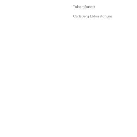
Tuborgfondet
Carlsberg Laboratorium