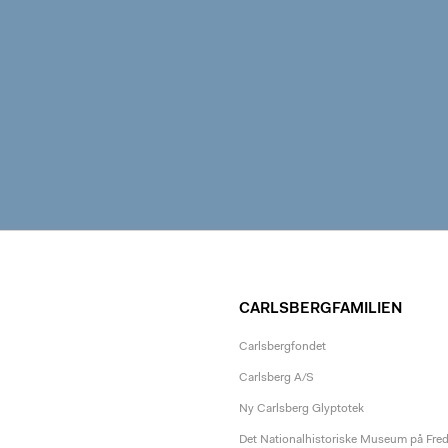
CARLSBERGFAMILIEN
Carlsbergfondet
Carlsberg A/S
Ny Carlsberg Glyptotek
Det Nationalhistoriske Museum på Fre